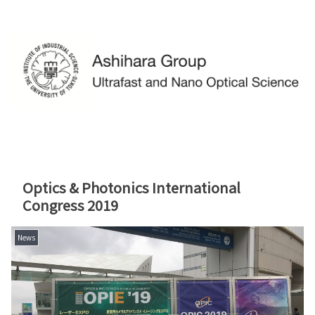
Optics & Photonics International
Congress 2019
News