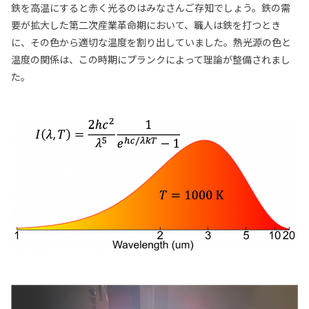
鉄を高温にすると赤く光るのはみなさんご存知でしょう。鉄の需
要が拡大した第二次産業革命期において、職人は鉄を打つとき
に、その色から適切な温度を割り出していました。熱光源の色と
温度の関係は、この時期にプランクによって理論が整備されまし
た。