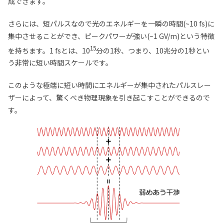
成できます。
さらには、短パルスなので光のエネルギーを一瞬の時間(~10 fs)に
集中させることができ、ピークパワーが強い(~1 GV/m)という特徴
15
を持ちます。1 fsとは、10
分の1秒、つまり、10兆分の1秒とい
う非常に短い時間スケールです。
このような極端に短い時間にエネルギーが集中されたパルスレー
ザーによって、驚くべき物理現象を引き起こすことができるので
す。