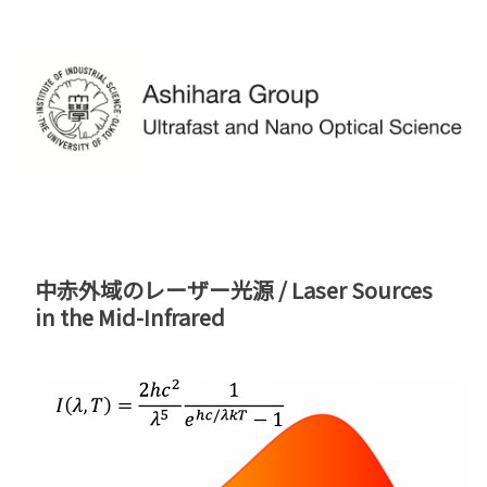
中赤外域のレーザー光源 / Laser Sources
in the Mid-Infrared