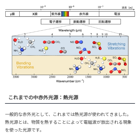
これまでの中赤外光源：熱光源
一般的な赤外光として、これまでは熱光源が使われてきました。
熱光源とは、物質を熱することによって電磁波が放出される現象
を使った光源です。