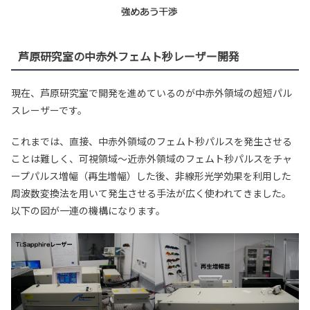
芦原研究室の中赤外フェムト秒レーザー開発
現在、芦原研究室で開発を進めているのが中赤外領域の超短パル
スレーザーです。
これまでは、直接、中赤外領域のフェムト秒パルスを発生させる
ことは難しく、可視領域〜近赤外領域のフェムト秒パルスをチャ
ープパルス増幅（再生増幅）した後、非線形光学効果を利用した
周波数変換法を用いて発生させる手法が広く使われてきました。
以下の図が一連の機構になります。