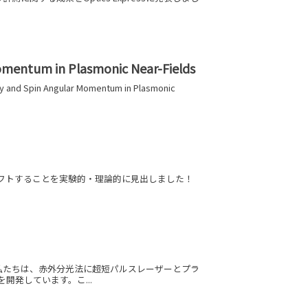
Momentum in Plasmonic Near-Fields
d Spin Angular Momentum in Plasmonic
シフトすることを実験的・理論的に見出しました！
私たちは、赤外分光法に超短パルスレーザーとプラ
発しています。こ...